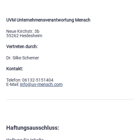
UVM Unternehmensverantwortung Mensch
Neue Kirchstr. 3b
55262 Heidesheim
Vertreten durch:
Dr. Silke Schemer
Kontakt:
Telefon: 06132-5151404
E-Mail:
info@uv-mensch.com
Haftungsausschluss: