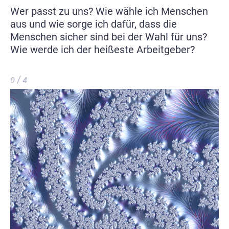
Wer passt zu uns? Wie wähle ich Menschen
aus und wie sorge ich dafür, dass die
Menschen sicher sind bei der Wahl für uns?
Wie werde ich der heißeste Arbeitgeber?
0 / 4