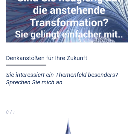
Denkanstößen für Ihre Zukunft
Sie interessiert ein Themenfeld besonders?
Sprechen Sie mich an.
0 / 1