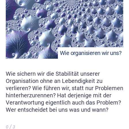
Wie organisieren wir uns?
Wie sichern wir die Stabilität unserer
Organisation ohne an Lebendigkeit zu
verlieren? Wie führen wir, statt nur Problemen
hinterherzurennen? Hat derjenige mit der
Verantwortung eigentlich auch das Problem?
Wer entscheidet bei uns was und wann?
0 / 3