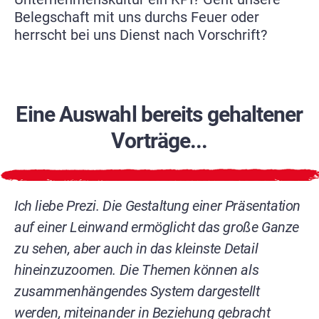
Belegschaft mit uns durchs Feuer oder
herrscht bei uns Dienst nach Vorschrift?
Eine Auswahl bereits gehaltener
Vorträge...
Ich liebe Prezi. Die Gestaltung einer Präsentation
auf einer Leinwand ermöglicht das große Ganze
zu sehen, aber auch in das kleinste Detail
hineinzuzoomen. Die Themen können als
zusammenhängendes System dargestellt
werden, miteinander in Beziehung gebracht