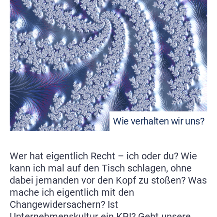
Wie verhalten wir uns?
Wer hat eigentlich Recht – ich oder du? Wie
kann ich mal auf den Tisch schlagen, ohne
dabei jemanden vor den Kopf zu stoßen? Was
mache ich eigentlich mit den
Changewidersachern? Ist
Unternehmenskultur ein KPI? Geht unsere