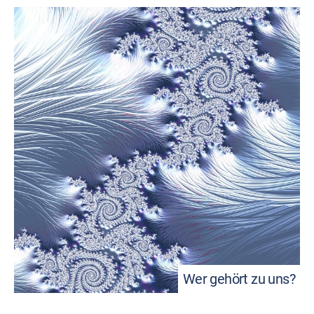
Wer gehört zu uns?