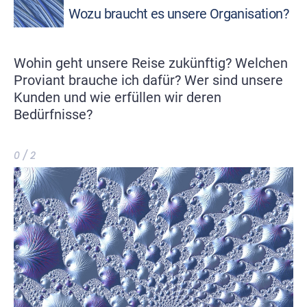
Wozu braucht es unsere Organisation?
Wohin geht unsere Reise zukünftig? Welchen
Proviant brauche ich dafür? Wer sind unsere
Kunden und wie erfüllen wir deren
Bedürfnisse?
0 / 2